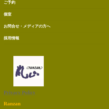
ご予約
個室
お問合せ・メディアの方へ
採用情報
Privacy Policy
Ranzan